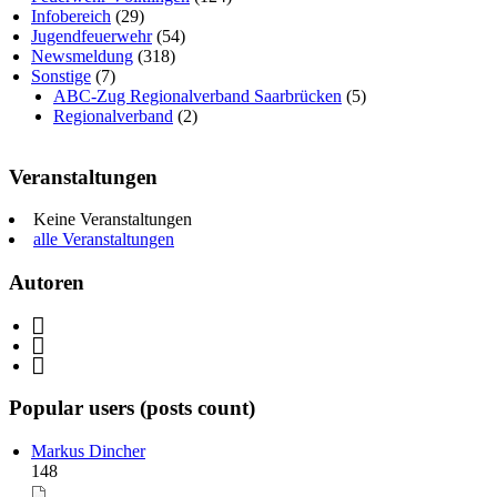
Infobereich
(29)
Jugendfeuerwehr
(54)
Newsmeldung
(318)
Sonstige
(7)
ABC-Zug Regionalverband Saarbrücken
(5)
Regionalverband
(2)
Veranstaltungen
Keine Veranstaltungen
alle Veranstaltungen
Autoren
Popular users (posts count)
Markus Dincher
148