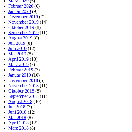
März 2020
(6)
Februar 2020
(6)
Januar 2020
(9)
Dezember 2019
(7)
November 2019
(14)
Oktober 2019
(8)
September 2019
(11)
August 2019
(8)
Juli 2019
(8)
Juni 2019
(12)
Mai 2019
(8)
April 2019
(18)
März 2019
(7)
Februar 2019
(7)
Januar 2019
(10)
Dezember 2018
(5)
November 2018
(11)
Oktober 2018
(8)
September 2018
(11)
August 2018
(10)
Juli 2018
(7)
Juni 2018
(12)
Mai 2018
(8)
April 2018
(12)
März 2018
(8)