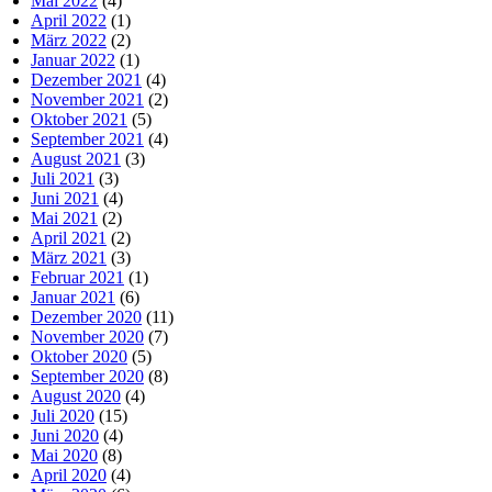
Mai 2022
(4)
April 2022
(1)
März 2022
(2)
Januar 2022
(1)
Dezember 2021
(4)
November 2021
(2)
Oktober 2021
(5)
September 2021
(4)
August 2021
(3)
Juli 2021
(3)
Juni 2021
(4)
Mai 2021
(2)
April 2021
(2)
März 2021
(3)
Februar 2021
(1)
Januar 2021
(6)
Dezember 2020
(11)
November 2020
(7)
Oktober 2020
(5)
September 2020
(8)
August 2020
(4)
Juli 2020
(15)
Juni 2020
(4)
Mai 2020
(8)
April 2020
(4)