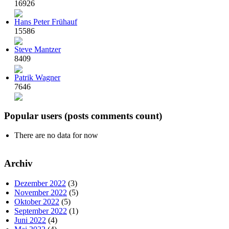
16926
Hans Peter Frühauf
15586
Steve Mantzer
8409
Patrik Wagner
7646
Popular users (posts comments count)
There are no data for now
Archiv
Dezember 2022
(3)
November 2022
(5)
Oktober 2022
(5)
September 2022
(1)
Juni 2022
(4)