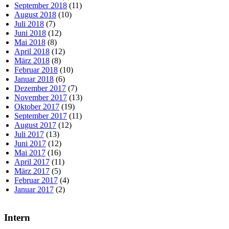
September 2018
(11)
August 2018
(10)
Juli 2018
(7)
Juni 2018
(12)
Mai 2018
(8)
April 2018
(12)
März 2018
(8)
Februar 2018
(10)
Januar 2018
(6)
Dezember 2017
(7)
November 2017
(13)
Oktober 2017
(19)
September 2017
(11)
August 2017
(12)
Juli 2017
(13)
Juni 2017
(12)
Mai 2017
(16)
April 2017
(11)
März 2017
(5)
Februar 2017
(4)
Januar 2017
(2)
Intern