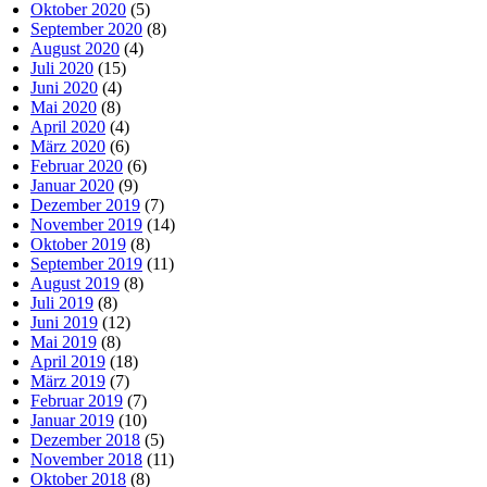
Oktober 2020
(5)
September 2020
(8)
August 2020
(4)
Juli 2020
(15)
Juni 2020
(4)
Mai 2020
(8)
April 2020
(4)
März 2020
(6)
Februar 2020
(6)
Januar 2020
(9)
Dezember 2019
(7)
November 2019
(14)
Oktober 2019
(8)
September 2019
(11)
August 2019
(8)
Juli 2019
(8)
Juni 2019
(12)
Mai 2019
(8)
April 2019
(18)
März 2019
(7)
Februar 2019
(7)
Januar 2019
(10)
Dezember 2018
(5)
November 2018
(11)
Oktober 2018
(8)