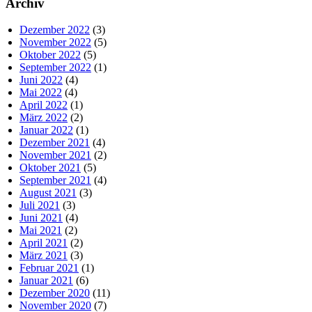
Archiv
Dezember 2022
(3)
November 2022
(5)
Oktober 2022
(5)
September 2022
(1)
Juni 2022
(4)
Mai 2022
(4)
April 2022
(1)
März 2022
(2)
Januar 2022
(1)
Dezember 2021
(4)
November 2021
(2)
Oktober 2021
(5)
September 2021
(4)
August 2021
(3)
Juli 2021
(3)
Juni 2021
(4)
Mai 2021
(2)
April 2021
(2)
März 2021
(3)
Februar 2021
(1)
Januar 2021
(6)
Dezember 2020
(11)
November 2020
(7)